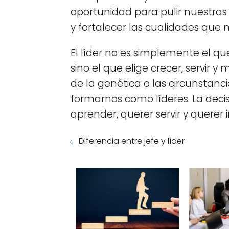
oportunidad para pulir nuestras 
y fortalecer las cualidades que 
El líder no es simplemente el qu
sino el que elige crecer, servir y
de la genética o las circunstan
formarnos como líderes. La decis
aprender, querer servir y querer i
Diferencia entre jefe y líder