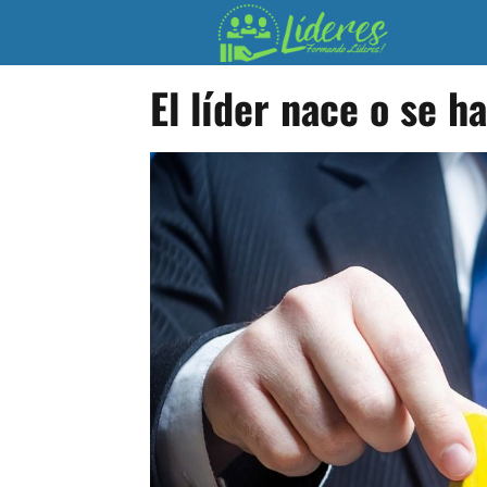
El líder nace o se h