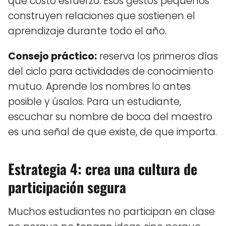
que costó esfuerzo. Esos gestos pequeños
construyen relaciones que sostienen el
aprendizaje durante todo el año.
Consejo práctico:
reserva los primeros días
del ciclo para actividades de conocimiento
mutuo. Aprende los nombres lo antes
posible y úsalos. Para un estudiante,
escuchar su nombre de boca del maestro
es una señal de que existe, de que importa.
Estrategia 4: crea una cultura de
participación segura
Muchos estudiantes no participan en clase