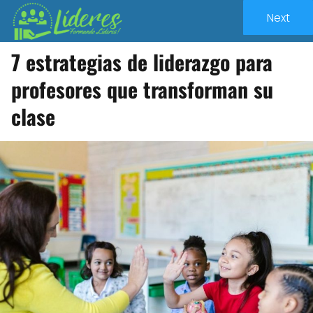
Next
7 estrategias de liderazgo para
profesores que transforman su
clase