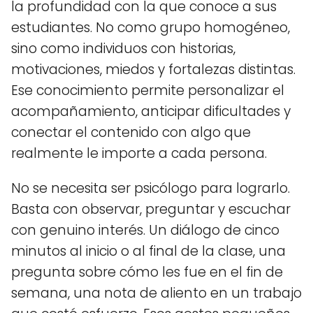
la profundidad con la que conoce a sus
estudiantes. No como grupo homogéneo,
sino como individuos con historias,
motivaciones, miedos y fortalezas distintas.
Ese conocimiento permite personalizar el
acompañamiento, anticipar dificultades y
conectar el contenido con algo que
realmente le importe a cada persona.
No se necesita ser psicólogo para lograrlo.
Basta con observar, preguntar y escuchar
con genuino interés. Un diálogo de cinco
minutos al inicio o al final de la clase, una
pregunta sobre cómo les fue en el fin de
semana, una nota de aliento en un trabajo