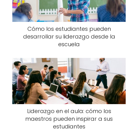
Cómo los estudiantes pueden
desarrollar su liderazgo desde la
escuela
Liderazgo en el aula: cómo los
maestros pueden inspirar a sus
estudiantes