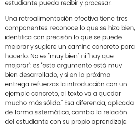
estudiante pueda recibir y procesar.
Una retroalimentación efectiva tiene tres
componentes: reconoce lo que se hizo bien,
identifica con precisión lo que se puede
mejorar y sugiere un camino concreto para
hacerlo. No es "muy bien" ni "hay que
mejorar": es "este argumento está muy
bien desarrollado, y si en la próxima
entrega refuerzas la introducción con un
ejemplo concreto, el texto va a quedar
mucho más sólido." Esa diferencia, aplicada
de forma sistemática, cambia la relación
del estudiante con su propio aprendizaje.