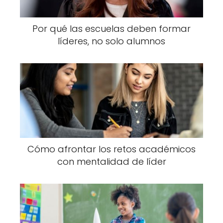
Por qué las escuelas deben formar
líderes, no solo alumnos
Cómo afrontar los retos académicos
con mentalidad de líder