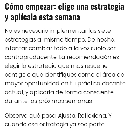
Cómo empezar: elige una estrategia
y aplícala esta semana
No es necesario implementar las siete
estrategias al mismo tiempo. De hecho,
intentar cambiar todo a la vez suele ser
contraproducente. La recomendación es
elegir la estrategia que más resuene
contigo o que identifiques como el área de
mayor oportunidad en tu práctica docente
actual, y aplicarla de forma consciente
durante las próximas semanas.
Observa qué pasa. Ajusta. Reflexiona. Y
cuando esa estrategia ya sea parte