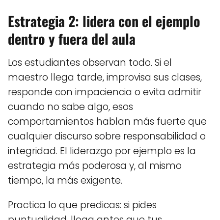
Estrategia 2: lidera con el ejemplo
dentro y fuera del aula
Los estudiantes observan todo. Si el
maestro llega tarde, improvisa sus clases,
responde con impaciencia o evita admitir
cuando no sabe algo, esos
comportamientos hablan más fuerte que
cualquier discurso sobre responsabilidad o
integridad. El liderazgo por ejemplo es la
estrategia más poderosa y, al mismo
tiempo, la más exigente.
Practica lo que predicas: si pides
puntualidad, llega antes que tus