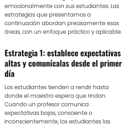
emocionalmente con sus estudiantes. Las
estrategias que presentamos a
continuación abordan precisamente esas
áreas, con un enfoque práctico y aplicable.
Estrategia 1: establece expectativas
altas y comunícalas desde el primer
día
Los estudiantes tienden a rendir hasta
donde el maestro espera que rindan.
Cuando un profesor comunica
expectativas bajas, consciente o
inconscientemente, los estudiantes las