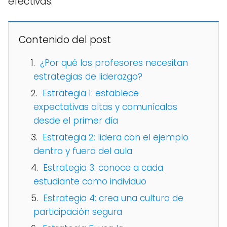
efectivas.
Contenido del post
¿Por qué los profesores necesitan
estrategias de liderazgo?
Estrategia 1: establece
expectativas altas y comunícalas
desde el primer día
Estrategia 2: lidera con el ejemplo
dentro y fuera del aula
Estrategia 3: conoce a cada
estudiante como individuo
Estrategia 4: crea una cultura de
participación segura