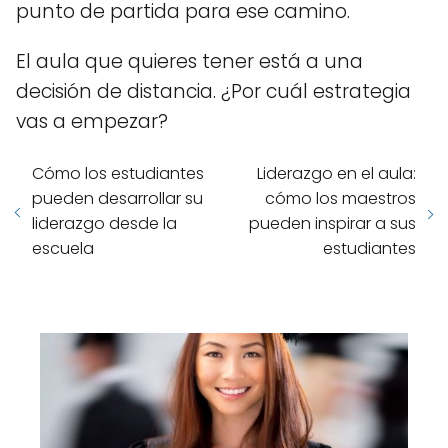
punto de partida para ese camino.
El aula que quieres tener está a una
decisión de distancia. ¿Por cuál estrategia
vas a empezar?
Cómo los estudiantes
Liderazgo en el aula:
pueden desarrollar su
cómo los maestros
liderazgo desde la
pueden inspirar a sus
escuela
estudiantes