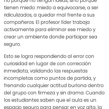
no porque no tengan ideas, sino porque
tienen miedo: miedo a equivocarse, a ser
ridiculizados, a quedar mal frente a sus
compañeros. El profesor líder trabaja
activamente para eliminar ese miedo y
crear un ambiente donde participar sea
seguro.
Esto se logra respondiendo al error con
curiosidad en lugar de con corrección
inmediata, validando las respuestas
incompletas como puntos de partida, y
frenando cualquier actitud burlona dentro
del grupo con firmeza y sin drama. Cuando
los estudiantes saben que el aula es un
espacio seguro para pensar en voz alta, la