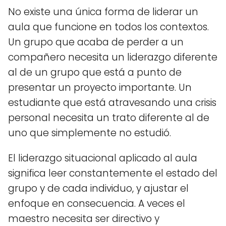
No existe una única forma de liderar un
aula que funcione en todos los contextos.
Un grupo que acaba de perder a un
compañero necesita un liderazgo diferente
al de un grupo que está a punto de
presentar un proyecto importante. Un
estudiante que está atravesando una crisis
personal necesita un trato diferente al de
uno que simplemente no estudió.
El liderazgo situacional aplicado al aula
significa leer constantemente el estado del
grupo y de cada individuo, y ajustar el
enfoque en consecuencia. A veces el
maestro necesita ser directivo y