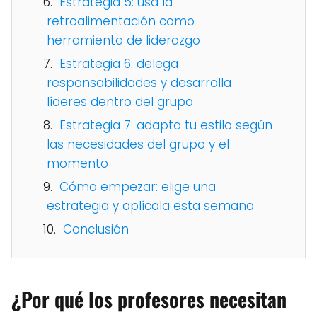
Estrategia 5: usa la
retroalimentación como
herramienta de liderazgo
Estrategia 6: delega
responsabilidades y desarrolla
líderes dentro del grupo
Estrategia 7: adapta tu estilo según
las necesidades del grupo y el
momento
Cómo empezar: elige una
estrategia y aplícala esta semana
Conclusión
¿Por qué los profesores necesitan