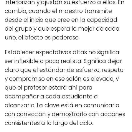
interiorizan y ajustan su esfuerzo a ellas. En
cambio, cuando el maestro transmite
desde el inicio que cree en la capacidad
del grupo y que espera lo mejor de cada
uno, el efecto es poderoso.
Establecer expectativas altas no significa
ser inflexible o poco realista. Significa dejar
claro que el estándar de esfuerzo, respeto
y compromiso en ese salón es elevado, y
que el profesor estará ahí para
acompañar a cada estudiante a
alcanzarlo. La clave está en comunicarlo
con convicción y demostrarlo con acciones
consistentes a lo largo del ciclo.