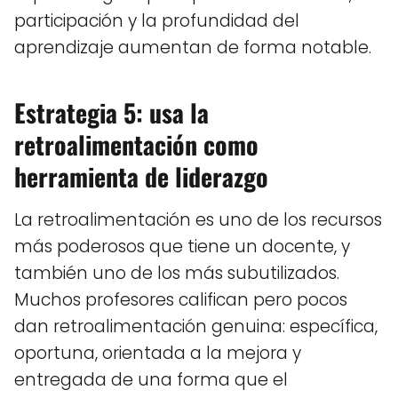
participación y la profundidad del
aprendizaje aumentan de forma notable.
Estrategia 5: usa la
retroalimentación como
herramienta de liderazgo
La retroalimentación es uno de los recursos
más poderosos que tiene un docente, y
también uno de los más subutilizados.
Muchos profesores califican pero pocos
dan retroalimentación genuina: específica,
oportuna, orientada a la mejora y
entregada de una forma que el