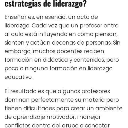
estrategias de liderazgo?
Enseñar es, en esencia, un acto de
liderazgo. Cada vez que un profesor entra
al aula está influyendo en cómo piensan,
sienten y actúan decenas de personas. Sin
embargo, muchos docentes reciben
formación en didáctica y contenidos, pero
poca o ninguna formación en liderazgo
educativo.
El resultado es que algunos profesores
dominan perfectamente su materia pero
tienen dificultades para crear un ambiente
de aprendizaje motivador, manejar
conflictos dentro del grupo o conectar