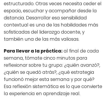
estructurado. Otras veces necesita ceder el
espacio, escuchar y acompañar desde la
distancia. Desarrollar esa sensibilidad
contextual es una de las habilidades más
sofisticadas del liderazgo docente, y
también una de las más valiosas.
Para llevar a la práctica:
al final de cada
semana, tómate cinco minutos para
reflexionar sobre tu grupo: ¿quién avanzó?,
¿quién se quedó atrás?, ¿qué estrategia
funcionó mejor esta semana y por qué?
Esa reflexión sistemática es lo que convierte
la experiencia en aprendizaje real.