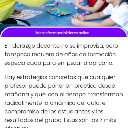
El liderazgo docente no se improvisa, pero
tampoco requiere de años de formación
especializada para empezar a aplicarlo.
Hay estrategias concretas que cualquier
profesor puede poner en práctica desde
mañana y que, con el tiempo, transforman
radicalmente la dinámica del aula, el
compromiso de los estudiantes y los
resultados del grupo. Estas son las 7 más