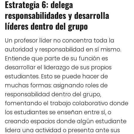
Estrategia 6: delega
responsabilidades y desarrolla
líderes dentro del grupo
Un profesor líder no concentra toda la
autoridad y responsabilidad en sí mismo.
Entiende que parte de su función es
desarrollar el liderazgo de sus propios
estudiantes. Esto se puede hacer de
muchas formas: asignando roles de
responsabilidad dentro del grupo,
fomentando el trabajo colaborativo donde
los estudiantes se enseñan entre sí, o
creando espacios donde algún estudiante
lidera una actividad o presenta ante sus