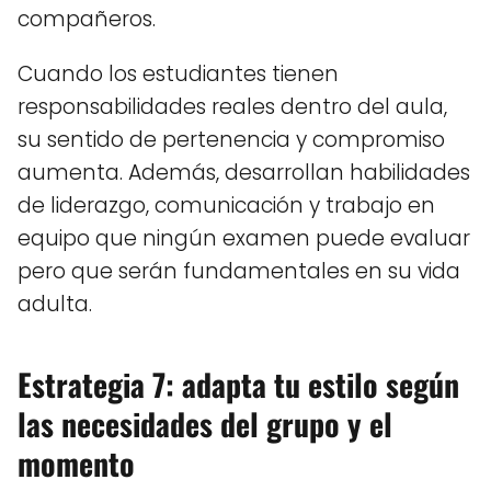
compañeros.
Cuando los estudiantes tienen
responsabilidades reales dentro del aula,
su sentido de pertenencia y compromiso
aumenta. Además, desarrollan habilidades
de liderazgo, comunicación y trabajo en
equipo que ningún examen puede evaluar
pero que serán fundamentales en su vida
adulta.
Estrategia 7: adapta tu estilo según
las necesidades del grupo y el
momento