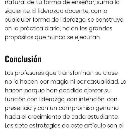
natural de tu forma de enseñar, suma la
siguiente. El liderazgo docente, como
cualquier forma de liderazgo, se construye
en la práctica diaria, no en los grandes
propósitos que nunca se ejecutan.
Conclusión
Los profesores que transforman su clase
no lo hacen por magia ni por casualidad. Lo
hacen porque han decidido ejercer su
función con liderazgo: con intención, con
presencia y con un compromiso genuino
hacia el crecimiento de cada estudiante.
Las siete estrategias de este artículo son el