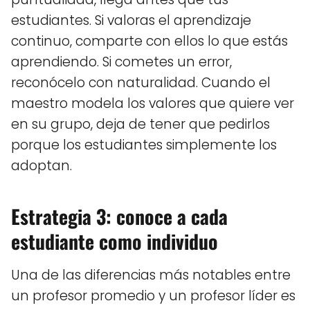
estudiantes. Si valoras el aprendizaje
continuo, comparte con ellos lo que estás
aprendiendo. Si cometes un error,
reconócelo con naturalidad. Cuando el
maestro modela los valores que quiere ver
en su grupo, deja de tener que pedirlos
porque los estudiantes simplemente los
adoptan.
Estrategia 3: conoce a cada
estudiante como individuo
Una de las diferencias más notables entre
un profesor promedio y un profesor líder es