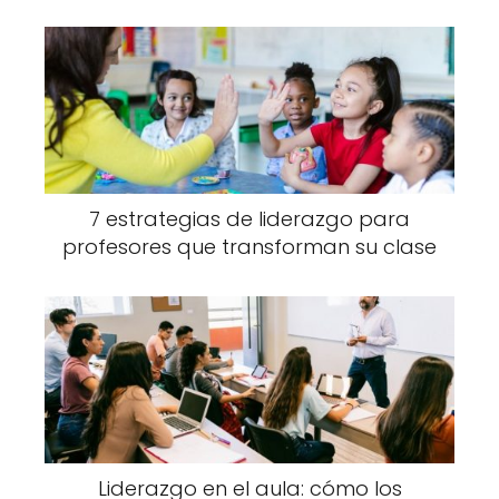
7 estrategias de liderazgo para
profesores que transforman su clase
Liderazgo en el aula: cómo los