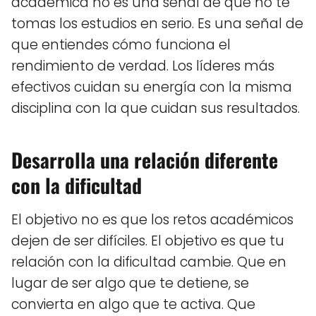
académica no es una señal de que no te
tomas los estudios en serio. Es una señal de
que entiendes cómo funciona el
rendimiento de verdad. Los líderes más
efectivos cuidan su energía con la misma
disciplina con la que cuidan sus resultados.
Desarrolla una relación diferente
con la dificultad
El objetivo no es que los retos académicos
dejen de ser difíciles. El objetivo es que tu
relación con la dificultad cambie. Que en
lugar de ser algo que te detiene, se
convierta en algo que te activa. Que