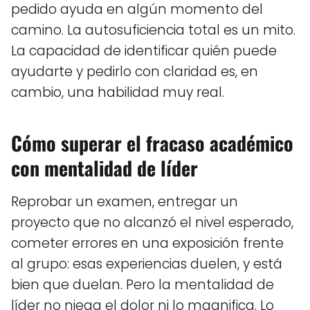
pedido ayuda en algún momento del
camino. La autosuficiencia total es un mito.
La capacidad de identificar quién puede
ayudarte y pedirlo con claridad es, en
cambio, una habilidad muy real.
Cómo superar el fracaso académico
con mentalidad de líder
Reprobar un examen, entregar un
proyecto que no alcanzó el nivel esperado,
cometer errores en una exposición frente
al grupo: esas experiencias duelen, y está
bien que duelan. Pero la mentalidad de
líder no niega el dolor ni lo magnifica. Lo