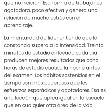
que no hicieron. Esa forma de trabajar es
agotadora, poco efectiva y genera una
relación de mucho estrés con el
aprendizaje.
La mentalidad de líder entiende que la
constancia supera a la intensidad. Treinta
minutos de estudio enfocado cada día
producen mejores resultados que ocho
horas de estudio caótico la noche antes
del examen. Los hábitos sostenidos en el
tiempo son más poderosos que los
esfuerzos esporádicos y agotadores. Esa es
una lección que aplica igual en la escuela
que en cualquier otra área de la vida.