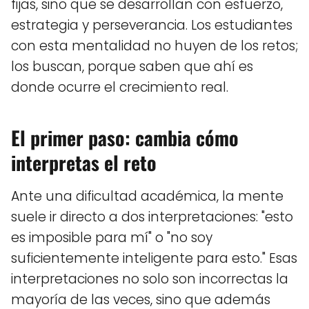
fijas, sino que se desarrollan con esfuerzo,
estrategia y perseverancia. Los estudiantes
con esta mentalidad no huyen de los retos;
los buscan, porque saben que ahí es
donde ocurre el crecimiento real.
El primer paso: cambia cómo
interpretas el reto
Ante una dificultad académica, la mente
suele ir directo a dos interpretaciones: "esto
es imposible para mí" o "no soy
suficientemente inteligente para esto." Esas
interpretaciones no solo son incorrectas la
mayoría de las veces, sino que además