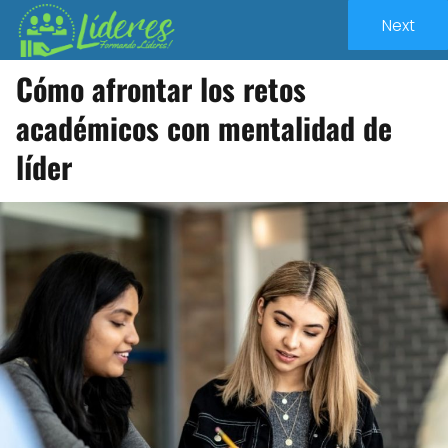
Next
Cómo afrontar los retos
académicos con mentalidad de
líder