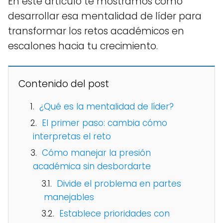
En este artículo te mostramos cómo
desarrollar esa mentalidad de líder para
transformar los retos académicos en
escalones hacia tu crecimiento.
Contenido del post
¿Qué es la mentalidad de líder?
El primer paso: cambia cómo
interpretas el reto
Cómo manejar la presión
académica sin desbordarte
Divide el problema en partes
manejables
Establece prioridades con