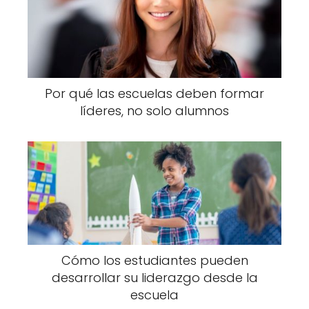
Por qué las escuelas deben formar
líderes, no solo alumnos
Cómo los estudiantes pueden
desarrollar su liderazgo desde la
escuela