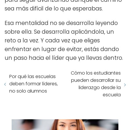
sea más difícil de lo que esperabas.
Esa mentalidad no se desarrolla leyendo
sobre ella. Se desarrolla aplicándola, un
reto a la vez. Y cada vez que eliges
enfrentar en lugar de evitar, estás dando
un paso hacia el líder que ya llevas dentro.
Cómo los estudiantes
Por qué las escuelas
pueden desarrollar su
deben formar líderes,
liderazgo desde la
no solo alumnos
escuela