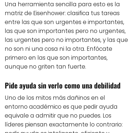
Una herramienta sencilla para esto es la
matriz de Eisenhower: clasifica tus tareas
entre las que son urgentes e importantes,
las que son importantes pero no urgentes,
las urgentes pero no importantes, y las que
no son ni una cosa ni la otra. Enfócate
primero en las que son importantes,
aunque no griten tan fuerte.
Pide ayuda sin verlo como una debilidad
Uno de los mitos más dañinos en el
entorno académico es que pedir ayuda
equivale a admitir que no puedes. Los
líderes piensan exactamente lo contrario: