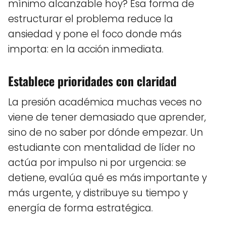
mínimo alcanzable hoy? Esa forma de
estructurar el problema reduce la
ansiedad y pone el foco donde más
importa: en la acción inmediata.
Establece prioridades con claridad
La presión académica muchas veces no
viene de tener demasiado que aprender,
sino de no saber por dónde empezar. Un
estudiante con mentalidad de líder no
actúa por impulso ni por urgencia: se
detiene, evalúa qué es más importante y
más urgente, y distribuye su tiempo y
energía de forma estratégica.