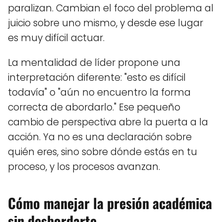
paralizan. Cambian el foco del problema al
juicio sobre uno mismo, y desde ese lugar
es muy difícil actuar.
La mentalidad de líder propone una
interpretación diferente: "esto es difícil
todavía" o "aún no encuentro la forma
correcta de abordarlo." Ese pequeño
cambio de perspectiva abre la puerta a la
acción. Ya no es una declaración sobre
quién eres, sino sobre dónde estás en tu
proceso, y los procesos avanzan.
Cómo manejar la presión académica
sin desbordarte