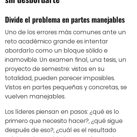
Divide el problema en partes manejables
Uno de los errores más comunes ante un
reto académico grande es intentar
abordarlo como un bloque sólido e
inamovible. Un examen final, una tesis, un
proyecto de semestre: vistos en su
totalidad, pueden parecer imposibles.
Vistos en partes pequeñas y concretas, se
vuelven manejables.
Los líderes piensan en pasos: ¿qué es lo
primero que necesito hacer?, ¿qué sigue
después de eso?, ¿cuál es el resultado