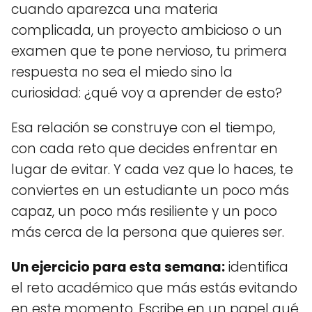
cuando aparezca una materia
complicada, un proyecto ambicioso o un
examen que te pone nervioso, tu primera
respuesta no sea el miedo sino la
curiosidad: ¿qué voy a aprender de esto?
Esa relación se construye con el tiempo,
con cada reto que decides enfrentar en
lugar de evitar. Y cada vez que lo haces, te
conviertes en un estudiante un poco más
capaz, un poco más resiliente y un poco
más cerca de la persona que quieres ser.
Un ejercicio para esta semana:
identifica
el reto académico que más estás evitando
en este momento. Escribe en un papel qué