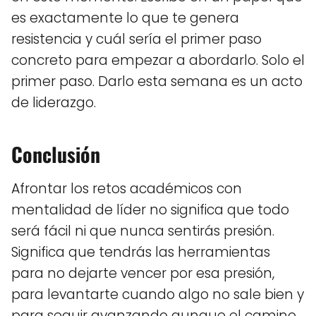
es exactamente lo que te genera
resistencia y cuál sería el primer paso
concreto para empezar a abordarlo. Solo el
primer paso. Darlo esta semana es un acto
de liderazgo.
Conclusión
Afrontar los retos académicos con
mentalidad de líder no significa que todo
será fácil ni que nunca sentirás presión.
Significa que tendrás las herramientas
para no dejarte vencer por esa presión,
para levantarte cuando algo no sale bien y
para seguir avanzando aunque el camino