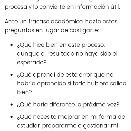
procesa y lo convierte en información útil.
Ante un fracaso académico, hazte estas
preguntas en lugar de castigarte:
¿Qué hice bien en este proceso,
aunque el resultado no haya sido el
esperado?
¿Qué aprendí de este error que no
habría aprendido si todo hubiera salido
bien?
¿Qué haría diferente la próxima vez?
¿Qué necesito mejorar en mi forma de
estudiar, prepararme o gestionar mi