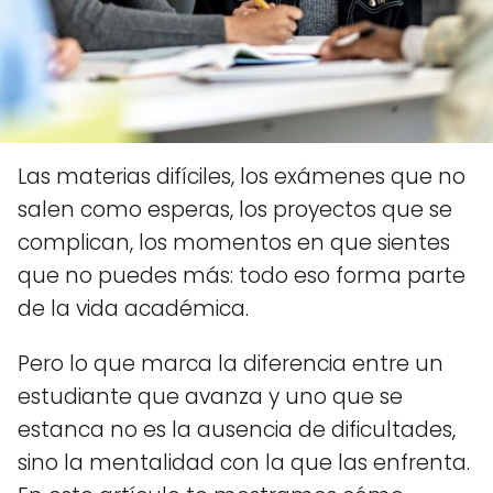
Las materias difíciles, los exámenes que no
salen como esperas, los proyectos que se
complican, los momentos en que sientes
que no puedes más: todo eso forma parte
de la vida académica.
Pero lo que marca la diferencia entre un
estudiante que avanza y uno que se
estanca no es la ausencia de dificultades,
sino la mentalidad con la que las enfrenta.