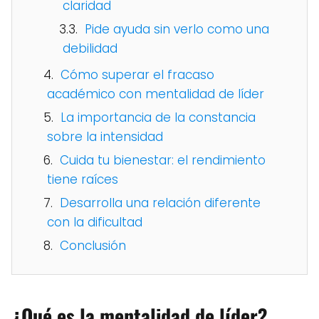
claridad
Pide ayuda sin verlo como una
debilidad
Cómo superar el fracaso
académico con mentalidad de líder
La importancia de la constancia
sobre la intensidad
Cuida tu bienestar: el rendimiento
tiene raíces
Desarrolla una relación diferente
con la dificultad
Conclusión
¿Qué es la mentalidad de líder?