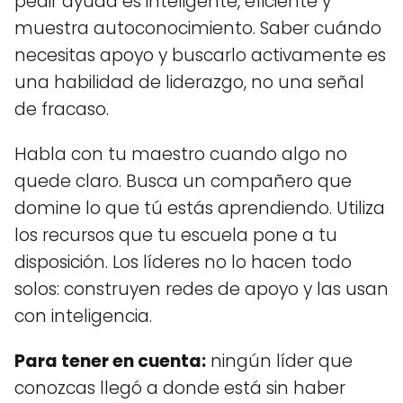
pedir ayuda es inteligente, eficiente y
muestra autoconocimiento. Saber cuándo
necesitas apoyo y buscarlo activamente es
una habilidad de liderazgo, no una señal
de fracaso.
Habla con tu maestro cuando algo no
quede claro. Busca un compañero que
domine lo que tú estás aprendiendo. Utiliza
los recursos que tu escuela pone a tu
disposición. Los líderes no lo hacen todo
solos: construyen redes de apoyo y las usan
con inteligencia.
Para tener en cuenta:
ningún líder que
conozcas llegó a donde está sin haber