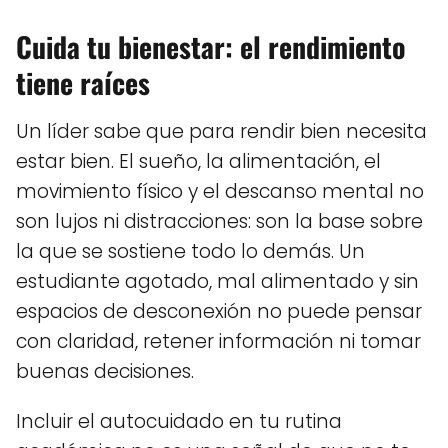
Cuida tu bienestar: el rendimiento
tiene raíces
Un líder sabe que para rendir bien necesita
estar bien. El sueño, la alimentación, el
movimiento físico y el descanso mental no
son lujos ni distracciones: son la base sobre
la que se sostiene todo lo demás. Un
estudiante agotado, mal alimentado y sin
espacios de desconexión no puede pensar
con claridad, retener información ni tomar
buenas decisiones.
Incluir el autocuidado en tu rutina