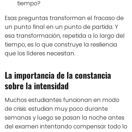
tiempo?
Esas preguntas transforman el fracaso de
un punto final en un punto de partida. Y
esa transformación, repetida a lo largo del
tiempo, es lo que construye la resiliencia
que los líderes necesitan.
La importancia de la constancia
sobre la intensidad
Muchos estudiantes funcionan en modo
de crisis: estudian muy poco durante
semanas y luego se pasan la noche antes
del examen intentando compensar todo lo