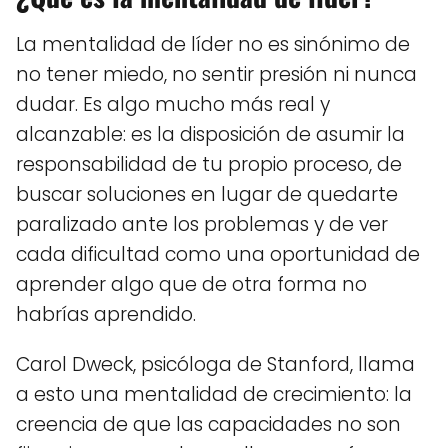
La mentalidad de líder no es sinónimo de
no tener miedo, no sentir presión ni nunca
dudar. Es algo mucho más real y
alcanzable: es la disposición de asumir la
responsabilidad de tu propio proceso, de
buscar soluciones en lugar de quedarte
paralizado ante los problemas y de ver
cada dificultad como una oportunidad de
aprender algo que de otra forma no
habrías aprendido.
Carol Dweck, psicóloga de Stanford, llama
a esto una mentalidad de crecimiento: la
creencia de que las capacidades no son