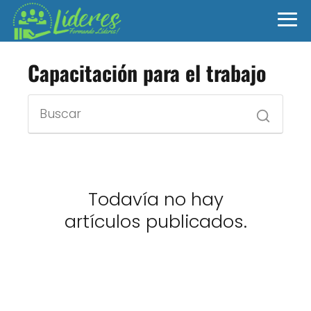
Capacitación para el trabajo
Todavía no hay
artículos publicados.