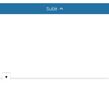
Subir
▼