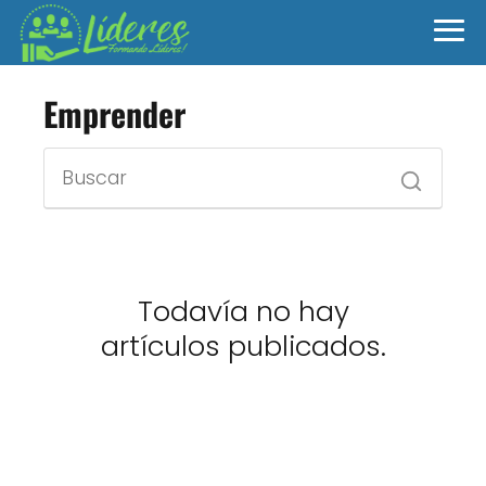
Emprender
Todavía no hay
artículos publicados.