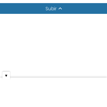
Subir
▼