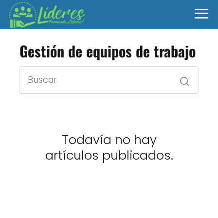
Gestión de equipos de trabajo
Todavía no hay
artículos publicados.